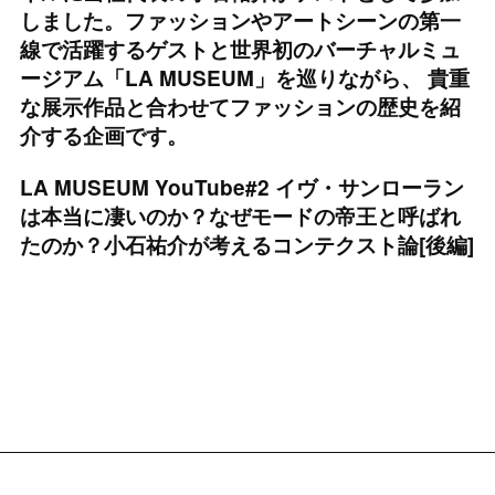
しました。ファッションやアートシーンの第一
線で活躍するゲストと世界初のバーチャルミュ
ージアム「LA MUSEUM」を巡りながら、 貴重
な展示作品と合わせてファッションの歴史を紹
介する企画です。
LA MUSEUM YouTube#2 イヴ・サンローラン
は本当に凄いのか？なぜモードの帝王と呼ばれ
たのか？小石祐介が考えるコンテクスト論[後編]