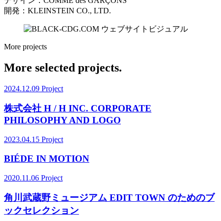
デザイン：COMME des GARÇONS
開発：KLEINSTEIN CO., LTD.
More projects
More selected projects.
2024.12.09
Project
株式会社 H / H INC. CORPORATE
PHILOSOPHY AND LOGO
2023.04.15
Project
BIÉDE IN MOTION
2020.11.06
Project
角川武蔵野ミュージアム EDIT TOWN のためのブ
ックセレクション