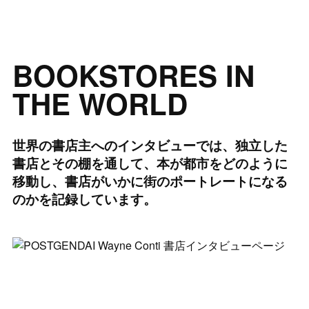
BOOKSTORES IN
THE WORLD
世界の書店主へのインタビューでは、独立した
書店とその棚を通して、本が都市をどのように
移動し、書店がいかに街のポートレートになる
のかを記録しています。