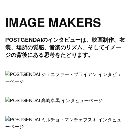
IMAGE MAKERS
POSTGENDAIのインタビューは、映画制作、衣
装、場所の質感、音楽のリズム、そしてイメー
ジの背後にある思考をたどります。