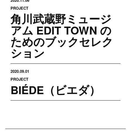
2020.11.06
PROJECT
角川武蔵野ミュージ
アム EDIT TOWN の
ためのブックセレク
ション
2020.09.01
PROJECT
BIÉDE（ビエダ）