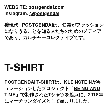
WEBSITE:
postgendai.com
Instagram:
@postgendai
後現代 | POSTGENDAIは、知識がファッション
になりうることを知る人たちのためのメディア
であり、カルチャーコレクティブです。
T-SHIRT
POSTGENDAI T-SHIRTは、KLEINSTEINがキ
ュレーションしたプロジェクト「
BEING AND
TIME
」で制作されたTシャツを起点に、2018年
にマーチャンダイズとして始まりました。