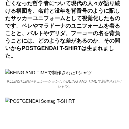
亡くなった哲学者について現代の人々が語り続
ける構図を、名前と没年を背番号のように配し
たサッカーユニフォームとして視覚化したもの
です。ペレやマラドーナのユニフォームを着る
ことと、バルトやデリダ、フーコーの名を背負
うことには、どのような差があるのか。その問
いからPOSTGENDAI T-SHIRTは生まれまし
た。
KLEINSTEINがキュレーションしたBEING AND TIMEで制作されたT
シャツ。