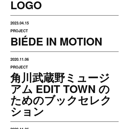
LOGO
2023.04.15
PROJECT
BIÉDE IN MOTION
2020.11.06
PROJECT
角川武蔵野ミュージ
アム EDIT TOWN の
ためのブックセレク
ション