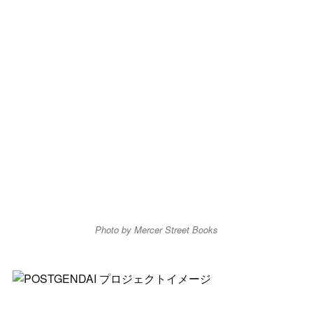
Photo by Mercer Street Books