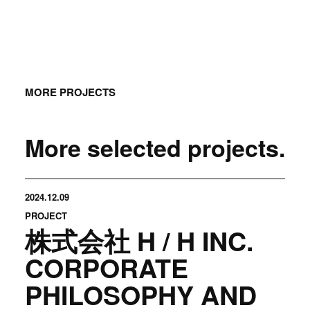
MORE PROJECTS
More selected projects.
2024.12.09
PROJECT
株式会社 H / H INC.
CORPORATE
PHILOSOPHY AND