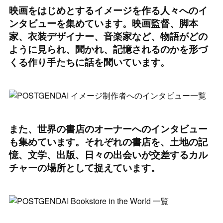
映画をはじめとするイメージを作る人々へのイ
ンタビューを集めています。映画監督、脚本
家、衣装デザイナー、音楽家など、物語がどの
ように見られ、聞かれ、記憶されるのかを形づ
くる作り手たちに話を聞いています。
また、世界の書店のオーナーへのインタビュー
も集めています。それぞれの書店を、土地の記
憶、文学、出版、日々の出会いが交差するカル
チャーの場所として捉えています。