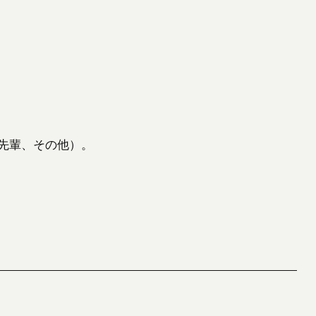
先輩、その他）。