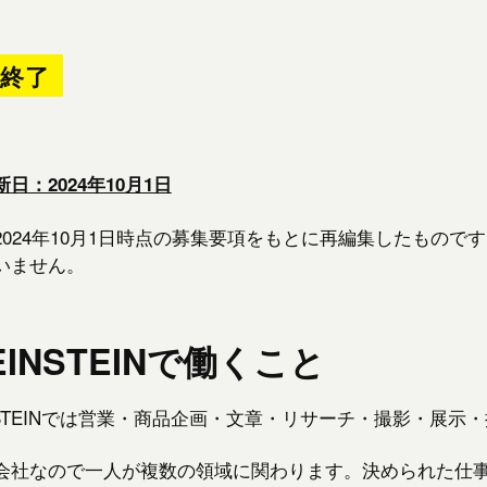
集終了
日：2024年10月1日
2024年10月1日時点の募集要項をもとに再編集したもの
いません。
EINSTEINで働くこと
INSTEINでは営業・商品企画・文章・リサーチ・撮影・展
会社なので一人が複数の領域に関わります。決められた仕