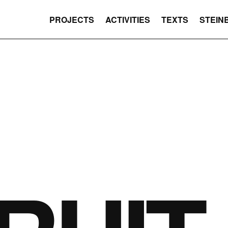
PROJECTS
ACTIVITIES
TEXTS
STEIN