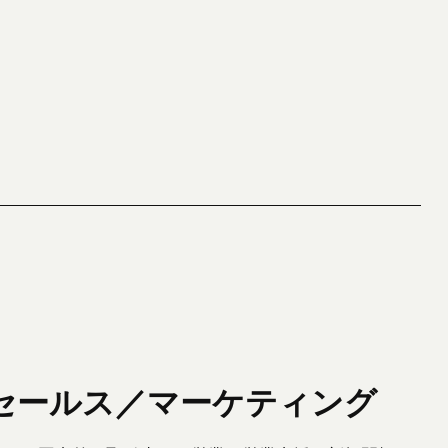
セールス／マーケティング