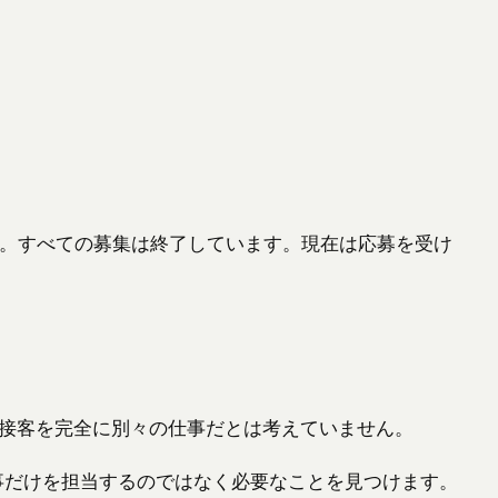
です。すべての募集は終了しています。現在は応募を受け
示・接客を完全に別々の仕事だとは考えていません。
事だけを担当するのではなく必要なことを見つけます。