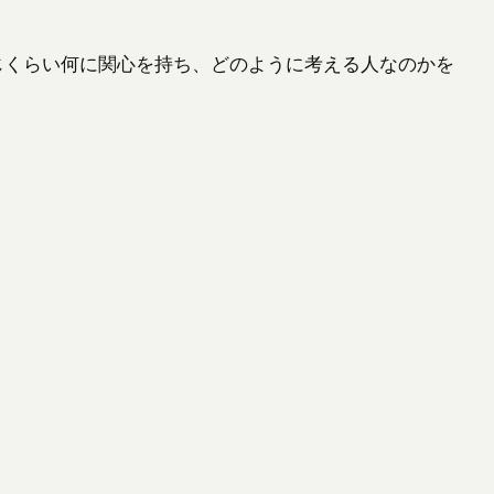
じくらい何に関心を持ち、どのように考える人なのかを