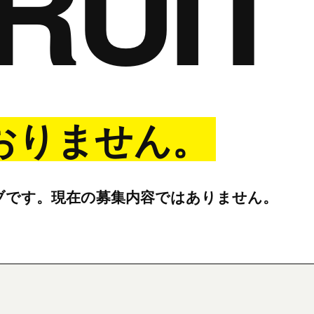
RUIT
おりません。
ブです。現在の募集内容ではありません。