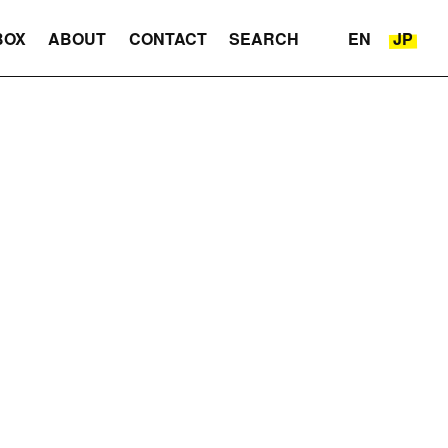
BOX
ABOUT
CONTACT
SEARCH
EN
JP