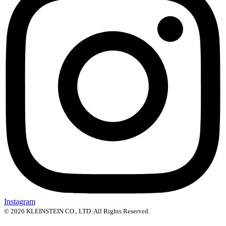
Instagram
© 2026 KLEINSTEIN CO., LTD. All Rights Reserved.