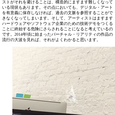
ストがそれを避けることは、構造的にますます難しくなって
いる現状もあります。その点においても、デジタル・アート
を有意義に保存しなければ、過去の文脈を参照することがで
きなくなってしまいます。そして、アーティストはますます
ハードウェアやソフトウェア企業のための技術デモをつくる
ことに終始する危険にさらされることになると考えているの
です。2014年頃に始まったバーチャル・リアリティの作品の
流行の大波を見れば、それがよくわかると思います。