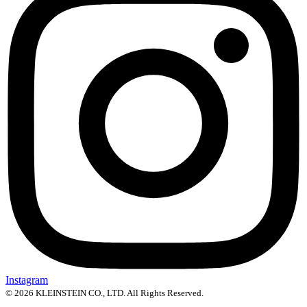
Instagram
© 2026 KLEINSTEIN CO., LTD. All Rights Reserved.