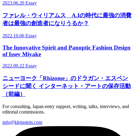
2023.06.20
Essay
ファレル・ウィリアムス A.Iの時代に最強の消費
者は最強の創造者になりうるか？
2022.10.06
Essay
The Innovative Spirit and Panoptic Fashion Design
of Issey Miyake
2022.09.22
Essay
ニューヨーク「Rhizome」のドラガン・エスペン
シードに聞く インターネット・アートの保存活動
（前編）
For consulting, Japan-entry support, writing, talks, interviews, and
editorial commissions.
info@kleinstein.com