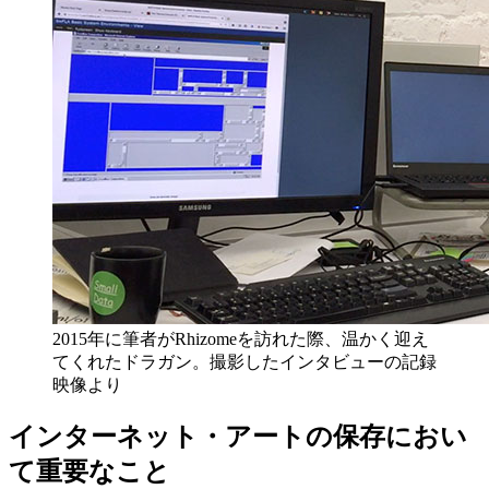
2015年に筆者がRhizomeを訪れた際、温かく迎え
てくれたドラガン。撮影したインタビューの記録
映像より
インターネット・アートの保存におい
て重要なこと