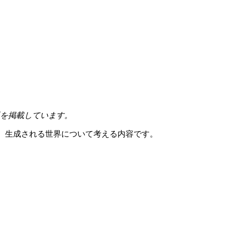
版を掲載しています。
技術、生成される世界について考える内容です。