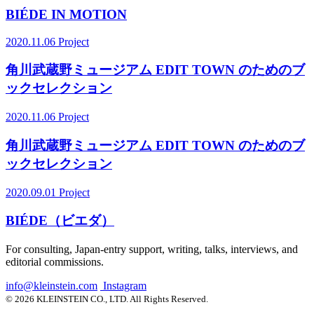
BIÉDE IN MOTION
2020.11.06
Project
角川武蔵野ミュージアム EDIT TOWN のためのブ
ックセレクション
2020.11.06
Project
角川武蔵野ミュージアム EDIT TOWN のためのブ
ックセレクション
2020.09.01
Project
BIÉDE（ビエダ）
For consulting, Japan-entry support, writing, talks, interviews, and
editorial commissions.
info@kleinstein.com
Instagram
© 2026 KLEINSTEIN CO., LTD. All Rights Reserved.